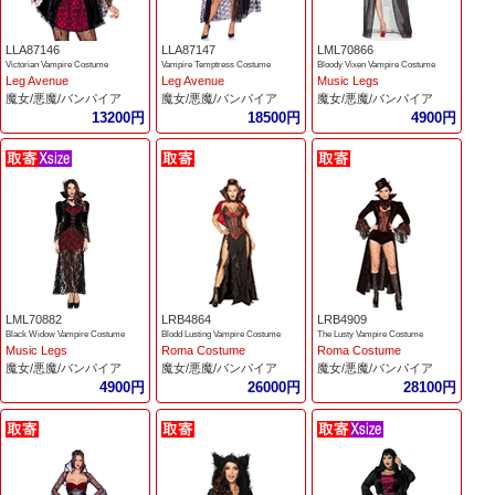
LLA87146
LLA87147
LML70866
Victorian Vampire Costume
Vampire Temptress Costume
Bloody Vixen Vampire Costume
Leg Avenue
Leg Avenue
Music Legs
魔女/悪魔/バンパイア
魔女/悪魔/バンパイア
魔女/悪魔/バンパイア
13200円
18500円
4900円
LML70882
LRB4864
LRB4909
Black Widow Vampire Costume
Blodd Lusting Vampire Costume
The Lusty Vampire Costume
Music Legs
Roma Costume
Roma Costume
魔女/悪魔/バンパイア
魔女/悪魔/バンパイア
魔女/悪魔/バンパイア
4900円
26000円
28100円