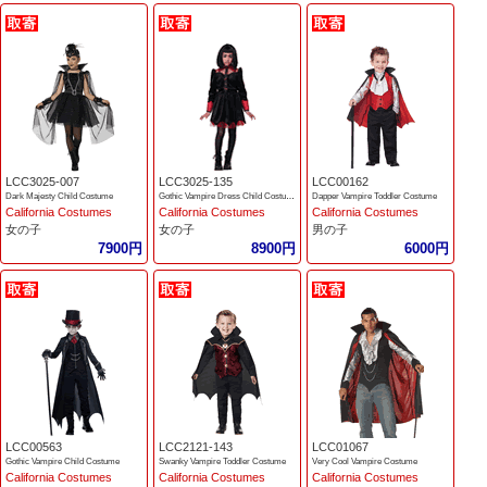
LCC3025-007
LCC3025-135
LCC00162
Dark Majesty Child Costume
Gothic Vampire Dress Child Costume
Dapper Vampire Toddler Costume
California Costumes
California Costumes
California Costumes
女の子
女の子
男の子
7900円
8900円
6000円
LCC00563
LCC2121-143
LCC01067
Gothic Vampire Child Costume
Swanky Vampire Toddler Costume
Very Cool Vampire Costume
California Costumes
California Costumes
California Costumes