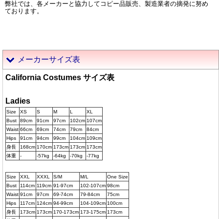
弊社では、各メーカーと協力してコピー品販売、製造業者の摘発に努め
ております。
メーカーサイズ表
California Costumes サイズ表
Ladies
Size
XS
S
M
L
XL
Bust
89cm
91cm
97cm
102cm
107cm
Waist
66cm
69cm
74cm
79cm
84cm
Hips
91cm
94cm
99cm
104cm
109cm
身長
168cm
170cm
173cm
173cm
173cm
体重
-
-57kg
-64kg
-70kg
-77kg
Size
XXL
XXXL
S/M
M/L
One Size
Bust
114cm
119cm
91-97cm
102-107cm
98cm
Waist
91cm
97cm
69-74cm
79-84cm
75cm
Hips
117cm
124cm
94-99cm
104-109cm
100cm
身長
173cm
173cm
170-173cm
173-175cm
173cm