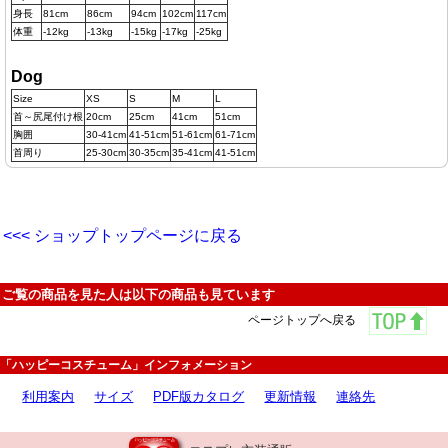
身長
81cm
86cm
94cm
102cm
117cm
体重
-12kg
-13kg
-15kg
-17kg
-25kg
Dog
Size
XS
S
M
L
首～尻尾付け根
20cm
25cm
41cm
51cm
胸囲
30-41cm
41-51cm
51-61cm
61-71cm
首周り
25-30cm
30-35cm
35-41cm
41-51cm
<<< ショップトップページに戻る
ご覧の商品を見た人は以下の商品も見ています
ページトップへ戻る
「ハッピーコスチューム」インフォメーション
利用案内
サイズ
PDF版カタログ
更新情報
連絡先