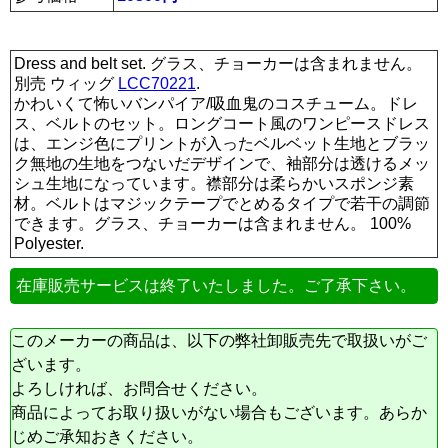
Dress and belt set. グラス、チョーカーは含まれません。
別売 ウィッグ
LCC70221
.
かわいくて怖いバンパイア/吸血鬼のコスチューム。ドレ
ス、ベルトのセット。ロングコート風のワンピースドレス
は、エンジ色にプリントが入ったベルベット生地とブラッ
ク無地の生地をつないだデザインで、袖部分は透けるメッ
シュ生地になっています。襟部分は柔らかいスポンジ素
材。ベルトはマジックテープでとめるタイプで若干の調節
できます。グラス、チョーカーは含まれません。 100%
Polyester.
在庫販売サービスは終了いたしました。ご了承下さい。
このメーカーの商品は、以下の弊社卸販売先で取扱いがご
ざいます。
よろしければ、お問合せください。
商品によってお取り扱いがない場合もございます。あらか
じめご承知おきください。