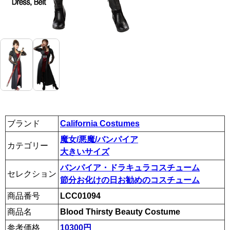
ブランド
California Costumes
魔女/悪魔/バンパイア
カテゴリー
大きいサイズ
バンパイア・ドラキュラコスチューム
セレクション
節分お化けの日お勧めのコスチューム
商品番号
LCC01094
商品名
Blood Thirsty Beauty Costume
参考価格
10300円