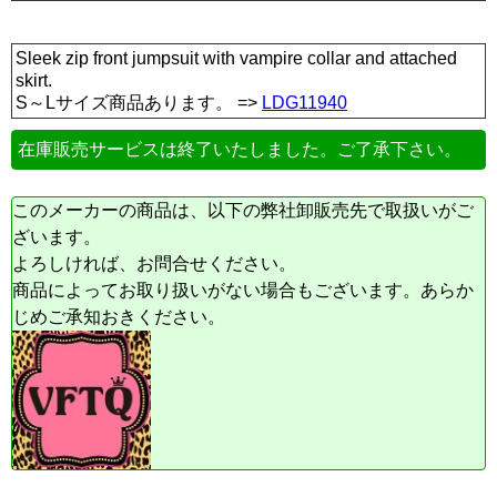
Sleek zip front jumpsuit with vampire collar and attached
skirt.
S～Lサイズ商品あります。 =>
LDG11940
在庫販売サービスは終了いたしました。ご了承下さい。
このメーカーの商品は、以下の弊社卸販売先で取扱いがご
ざいます。
よろしければ、お問合せください。
商品によってお取り扱いがない場合もございます。あらか
じめご承知おきください。