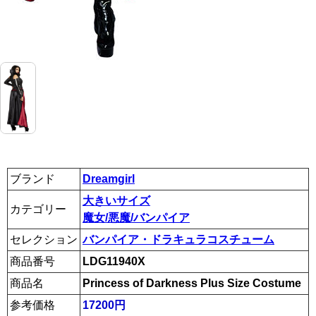
ブランド
Dreamgirl
大きいサイズ
カテゴリー
魔女/悪魔/バンパイア
セレクション
バンパイア・ドラキュラコスチューム
商品番号
LDG11940X
商品名
Princess of Darkness Plus Size Costume
参考価格
17200円