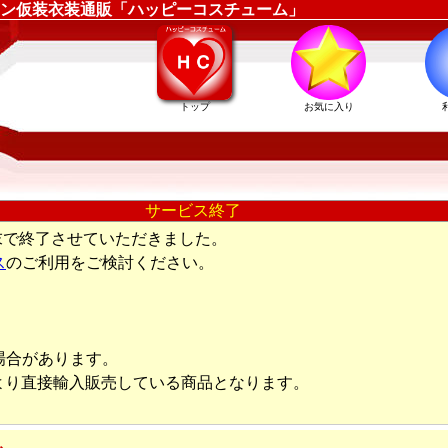
ン仮装衣装通販「ハッピーコスチューム」
トップ
お気に入り
サービス終了
末で終了させていただきました。
ス
のご利用をご検討ください。
場合があります。
より直接輸入販売している商品となります。
ム