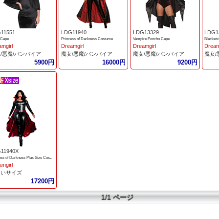
11551
LDG11940
LDG13329
LDG1
 Cape
Princess of Darkness Costume
Vampire Poncho Cape
Blackes
mgirl
Dreamgirl
Dreamgirl
Dream
/悪魔/バンパイア
魔女/悪魔/バンパイア
魔女/悪魔/バンパイア
魔女/
5900円
16000円
9200円
11940X
Princess of Darkness Plus Size Costume
mgirl
きいサイズ
17200円
1/1 ページ