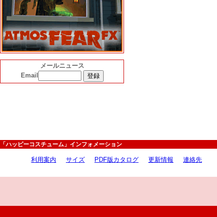
メールニュース
Email
「ハッピーコスチューム」インフォメーション
利用案内
サイズ
PDF版カタログ
更新情報
連絡先