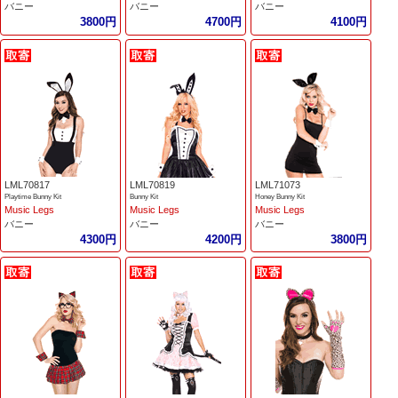
バニー
バニー
バニー
3800円
4700円
4100円
LML70817
LML70819
LML71073
Playtime Bunny Kit
Bunny Kit
Honey Bunny Kit
Music Legs
Music Legs
Music Legs
バニー
バニー
バニー
4300円
4200円
3800円