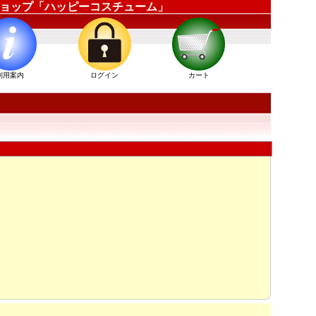
装通販ショップ「ハッピーコスチューム」
利用案内
ログイン
カート