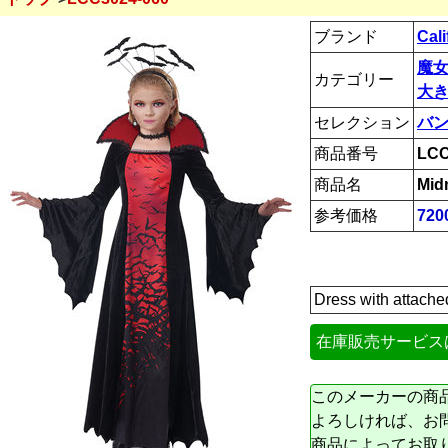
ブランド
Cal
魔女
カテゴリー
大
セレクション
バ
商品番号
LCC
商品名
Mid
参考価格
72
Dress with attache
在庫販売サービス
このメーカーの商
よろしければ、お
商品によってお取