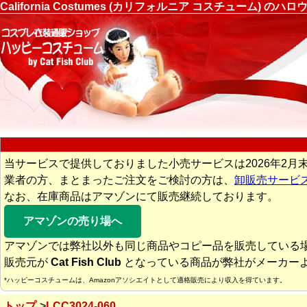
California Costumes (カリフォルニア コスチューム
当サービスで提供しておりました小売サービスは2026年2月
業者の方、まとまったご注文をご検討の方は、
卸販売サービ
なお、在庫商品はアマゾンにて販売継続しております。
アマゾンの売り場へ
アマゾンでは弊社以外も同じ商品やコピー品を販売している
販売元が
Cat Fish Club
となっている商品が弊社がメーカー
*ハッピーコスチュームは、Amazonアソシエイトとして適格販売により収入を得ています。
トップ
LCC3024-060