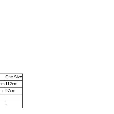
One Size
7cm
112cm
cm
97cm
-