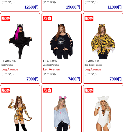
アニマル
アニマル
アニマル
12600円
15600円
11900円
LLA86896
LLA86897
LLA86898
Bat Poncho
2pc Cat Poncho
3pc Tiger Poncho
Leg Avenue
Leg Avenue
Leg Avenue
アニマル
アニマル
アニマル
7900円
7400円
7900円