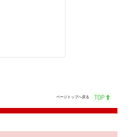
ページトップへ戻る