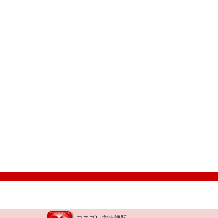
コスプレ衣装通販