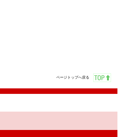
ページトップへ戻る