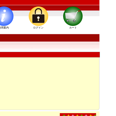
利用案内
ログイン
カート