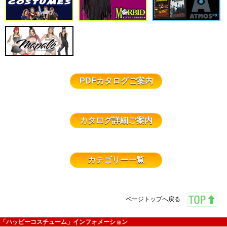
PDFカタログご案内
カタログ詳細ご案内
カテゴリー一覧
ページトップへ戻る
「ハッピーコスチューム」インフォメーション