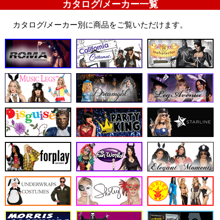
カタログ/メーカー一覧
カタログ/メーカー別に商品をご覧いただけます。