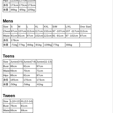
Hips
122cm
127cm
132cm
身長
173cm
173cm
173cm
体重
-86kg
-95kg
105kg
Mens
Size
S
M
L
XL
XXL
S/M
L/XL
One Size
Chest
97cm
107cm
112cm
117cm
132cm
97 -107cm
107 -117cm
112cm
Waist
81cm
91cm
97cm
102cm
122cm
81 -91cm
97 -102cm
97cm
身長
178cm
体重
-71kg
-77kg
-84kg
-91kg
-109kg
-77kg
-84kg
-
Teens
Size
Junior(3-5)
Junior(7-9)
Junior(11-13)
Bust
86cm
91cm
97cm
Waist
69cm
70cm
71cm
Hips
86cm
91cm
97cm
身長
165cm
170cm
173cm
体重
-50kg
-54kg
-61kg
Tween
Size
L(10-12)
XL(12-14)
Bust
76cm
81cm
Waist
66cm
69cm