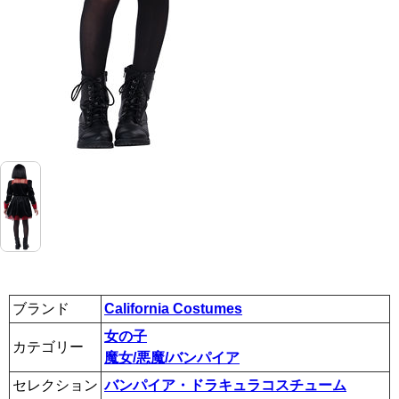
ブランド
California Costumes
女の子
カテゴリー
魔女/悪魔/バンパイア
セレクション
バンパイア・ドラキュラコスチューム