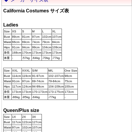
California Costumes サイズ表
Ladies
Size
XS
S
M
L
XL
Bust
89cm
91cm
97cm
102cm
107cm
Waist
66cm
69cm
74cm
79cm
84cm
Hips
91cm
94cm
99cm
104cm
109cm
身長
168cm
170cm
173cm
173cm
173cm
体重
-
-57kg
-64kg
-70kg
-77kg
Size
XXL
XXXL
S/M
M/L
One Size
Bust
114cm
119cm
91-97cm
102-107cm
98cm
Waist
91cm
97cm
69-74cm
79-84cm
75cm
Hips
117cm
124cm
94-99cm
104-109cm
100cm
身長
173cm
173cm
170-173cm
173-175cm
173cm
体重
-86kg
-95kg
-64kg
-77kg
-
Queen/Plus size
Size
1X
2X
3X
Bust
117cm
122cm
127cm
Waist
97cm
102cm
107cm