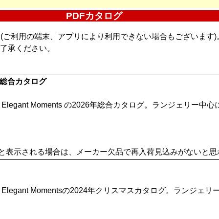
PDFカタログ
(ご利用の端末、アプリにより利用できない場合もございます)
了承ください。
ション総合カタログ
egant Moments の2026年総合カタログ。ランジェリ
しと表示される場合は、メーカー欠品で再入荷見込みがないと思
egant Momentsの2024年クリスマスカタログ。ランジ