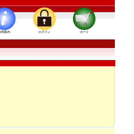
利用案内
ログイン
カート