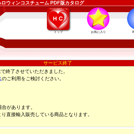
ロウィンコスチューム PDF版カタログ
トップ
お気に入り
サービス終了
末で終了させていただきました。
ス
のご利用をご検討ください。
場合があります。
より直接輸入販売している商品となります。