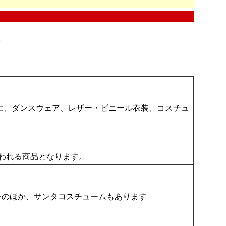
。
ー中心に、ダンスウェア、レザー・ビニール衣装、コスチュ
われる商品となります。
ェリーのほか、サンタコスチュームもあります