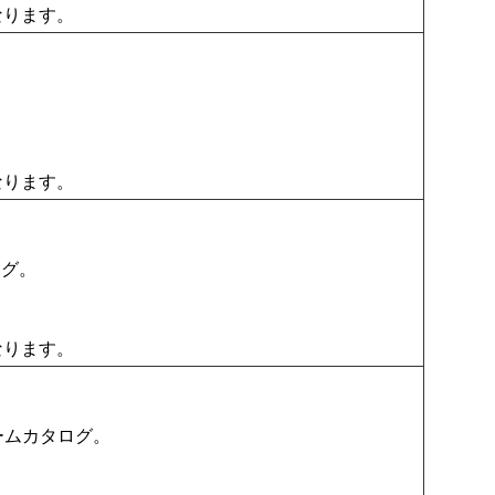
なります。
なります。
ログ。
なります。
ュームカタログ。