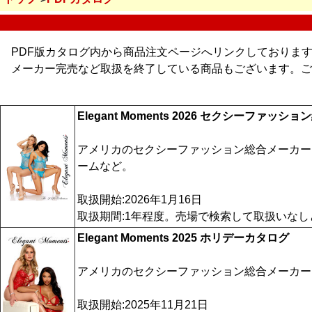
PDF版カタログ内から商品注文ページへリンクしております
メーカー完売など取扱を終了している商品もございます。ご
Elegant Moments 2026 セクシーファッ
アメリカのセクシーファッション総合メーカー El
ームなど。
取扱開始:2026年1月16日
取扱期間:1年程度。売場で検索して取扱いな
Elegant Moments 2025 ホリデーカタログ
アメリカのセクシーファッション総合メーカー El
取扱開始:2025年11月21日