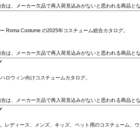
場合は、メーカー欠品で再入荷見込みがないと思われる商品と
oma Costume の2025年コスチューム総合カタログ。
場合は、メーカー欠品で再入荷見込みがないと思われる商品と
グ
025年ハロウィン向けコスチュームカタログ。
場合は、メーカー欠品で再入荷見込みがないと思われる商品と
グ
。レディース、メンズ、キッズ、ペット用のコスチューム、ウ