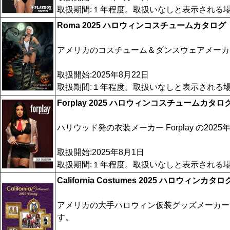
取扱期間:１年程度。取扱いなしと表示される
Roma 2025 ハロウィンコスチュームカタログ
アメリカのコスチューム＆ダンスウェアメーカー R
取扱開始:2025年8月22日
取扱期間:１年程度。取扱いなしと表示される
Forplay 2025 ハロウィンコスチュームカタロ
ハリウッド発の衣装メーカー Forplay の2
取扱開始:2025年8月1日
取扱期間:１年程度。取扱いなしと表示される
California Costumes 2025 ハロウィンカタロ
アメリカの大手ハロウィン仮装グッズメーカー
す。