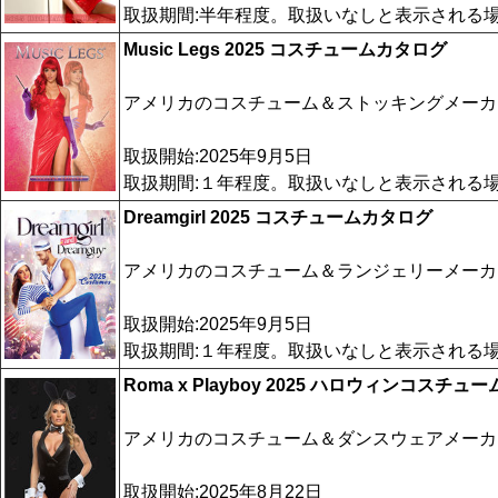
取扱期間:半年程度。取扱いなしと表示される
Music Legs 2025 コスチュームカタログ
アメリカのコスチューム＆ストッキングメーカー M
取扱開始:2025年9月5日
取扱期間:１年程度。取扱いなしと表示される
Dreamgirl 2025 コスチュームカタログ
アメリカのコスチューム＆ランジェリーメーカー D
取扱開始:2025年9月5日
取扱期間:１年程度。取扱いなしと表示される
Roma x Playboy 2025 ハロウィンコスチ
アメリカのコスチューム＆ダンスウェアメーカー Ro
取扱開始:2025年8月22日