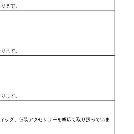
なります。
なります。
なります。
ィッグ、仮装アクセサリーを幅広く取り扱っていま