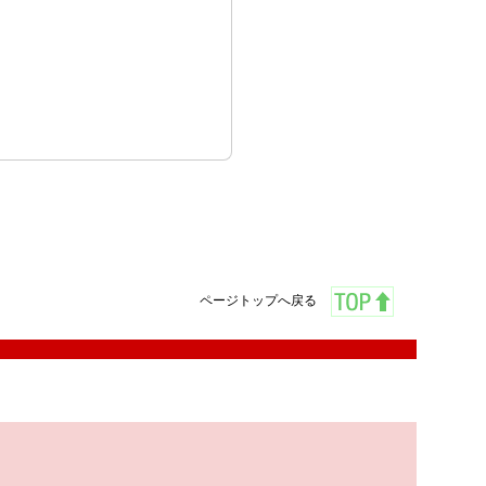
ページトップへ戻る