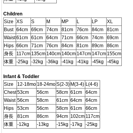
Children
Size
XS
S
M
MP
L
LP
XL
Bust
64cm
69cm
74cm
81cm
76cm
84cm
81cm
Waist
61cm
61cm
64cm
71cm
66cm
74cm
69cm
Hips
66cm
71cm
76cm
84cm
81cm
89cm
86cm
身長
117cm
135cm
140cm
140cm
147cm
147cm
155cm
体重
-25kg
-32kg
-36kg
-41kg
-41kg
-45kg
-45kg
Infant & Toddler
Size
12-18mo
18-24mo
S(2-3)
M(3-4)
L(4-6)
Chest
53cm
56cm
58cm
61cm
64cm
Waist
56cm
58cm
61cm
64cm
64cm
Hips
53cm
56cm
58cm
61cm
66cm
身長
81cm
86cm
94cm
102cm
117cm
体重
-12kg
-13kg
-15kg
-17kg
-25kg