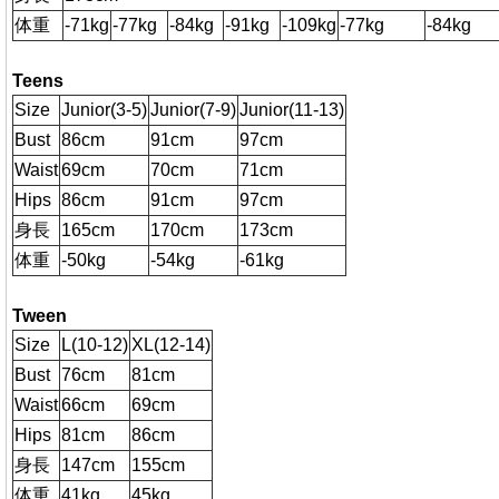
体重
-71kg
-77kg
-84kg
-91kg
-109kg
-77kg
-84kg
Teens
Size
Junior(3-5)
Junior(7-9)
Junior(11-13)
Bust
86cm
91cm
97cm
Waist
69cm
70cm
71cm
Hips
86cm
91cm
97cm
身長
165cm
170cm
173cm
体重
-50kg
-54kg
-61kg
Tween
Size
L(10-12)
XL(12-14)
Bust
76cm
81cm
Waist
66cm
69cm
Hips
81cm
86cm
身長
147cm
155cm
体重
41kg
45kg