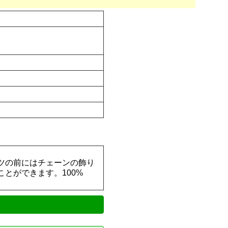
ツの前にはチェーンの飾り
とができます。100%