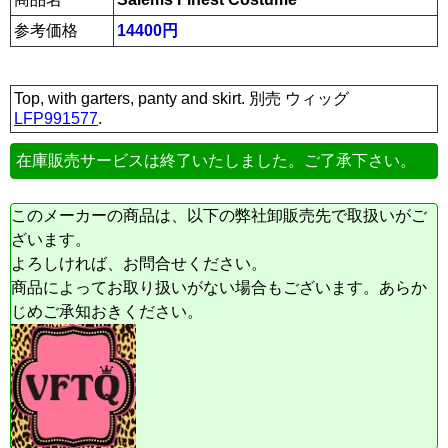
参考価格
14400円
Top, with garters, panty and skirt. 別売 ウィッグ
LFP991577
.
在庫販売サービスは終了いたしました。ご了承下さい。
このメーカーの商品は、以下の弊社卸販売先で取扱いがご
ざいます。
よろしければ、お問合せください。
商品によってお取り扱いがない場合もございます。あらか
じめご承知おきください。