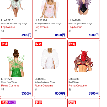
LLAA2916
LLAA2924
LLAA2928
Iridescent Strapless fairy Wings
2pc Angel Ombre Chiffon Wings and Halo Headband
Glitter Strapless Pixie Wings
Leg Avenue
Leg Avenue
Leg Avenue
羽
羽
羽
4900円
8400円
4900円
LRB4728
LRB5081
LRB5083
Green Fairy Wings
Deluxe Feathered Wings
Devil Wings
Roma Costume
Roma Costume
Roma Costume
羽
羽
羽
3500円
8500円
7600円