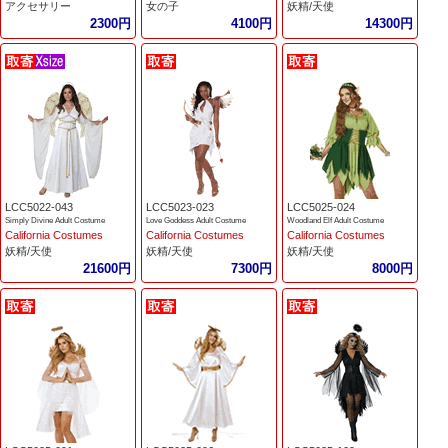
アクセサリー
女の子
妖精/天使
2300円
4100円
14300円
LCC5022-043
LCC5023-023
LCC5025-024
Simply Divine Adult Costume
Love Goddess Adult Costume
Woodland Elf Adult Costume
California Costumes
California Costumes
California Costumes
妖精/天使
妖精/天使
妖精/天使
21600円
7300円
8000円