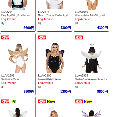
LLA2764
LLA2775
LLAA1089
Furry Angel Wing Body Harness
Marabou Trimmed Feather Angel Wings
Iridescent Glitter Fairy Wings with Flower Accent
Leg Avenue
Leg Avenue
Leg Avenue
羽
羽
羽
5600円
4300円
4300円
LLAA2898
LLAA2900
LLAA2915
Gold Feather Wings
Iridescent Butterfly Wings
Metallic Angel Wings and Tinsel Halo Headband
Leg Avenue
Leg Avenue
Leg Avenue
羽
羽
羽
9800円
5300円
9800円