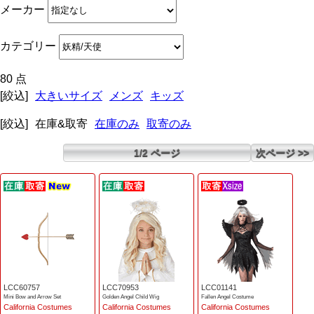
メーカー
カテゴリー
80 点
[絞込]
大きいサイズ
メンズ
キッズ
[絞込]
在庫&取寄
在庫のみ
取寄のみ
1/2 ページ
次ページ >>
LCC60757
LCC70953
LCC01141
Mini Bow and Arrow Set
Golden Angel Child Wig
Fallen Angel Costume
California Costumes
California Costumes
California Costumes