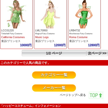
LCC01220
LML70950
LRB4732
Tinkerbell Fairy Costume
Magical Fairy Costume
Mischievous Fairy Costume
California Costumes
Music Legs
Roma Costume
童話/プリンセス
童話/プリンセス
童話/プリンセス
10000円
12000円
12800円
1/2 ページ
次ページ >>
このカテゴリーで人気の商品です。
カテゴリー一覧
メーカー一覧
ページトップへ戻る
「ハッピーコスチューム」インフォメーション