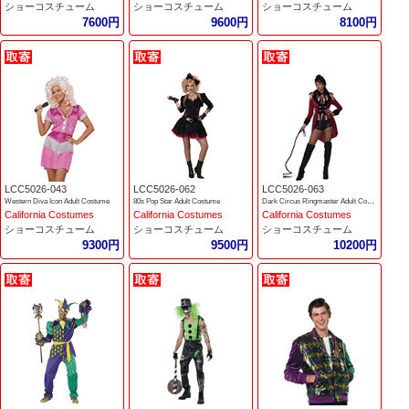
ショーコスチューム
ショーコスチューム
ショーコスチューム
7600円
9600円
8100円
LCC5026-043
LCC5026-062
LCC5026-063
Western Diva Icon Adult Costume
80s Pop Star Adult Costume
Dark Circus Ringmaster Adult Costume
California Costumes
California Costumes
California Costumes
ショーコスチューム
ショーコスチューム
ショーコスチューム
9300円
9500円
10200円