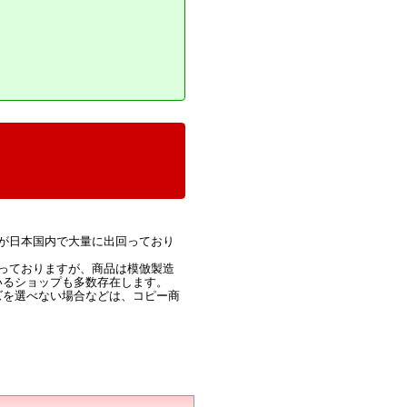
が日本国内で大量に出回っており
っておりますが、商品は模倣製造
いるショップも多数存在します。
ズを選べない場合などは、コピー商