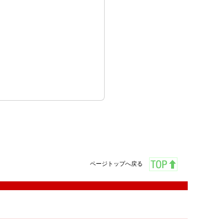
ページトップへ戻る