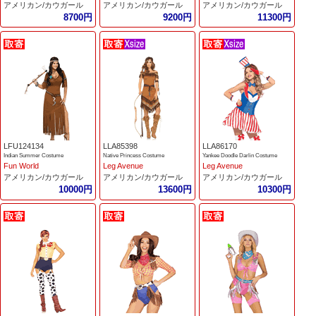
アメリカン/カウガール
アメリカン/カウガール
アメリカン/カウガール
8700円
9200円
11300円
LFU124134
LLA85398
LLA86170
Indian Summer Costume
Native Princess Costume
Yankee Doodle Darlin Costume
Fun World
Leg Avenue
Leg Avenue
アメリカン/カウガール
アメリカン/カウガール
アメリカン/カウガール
10000円
13600円
10300円