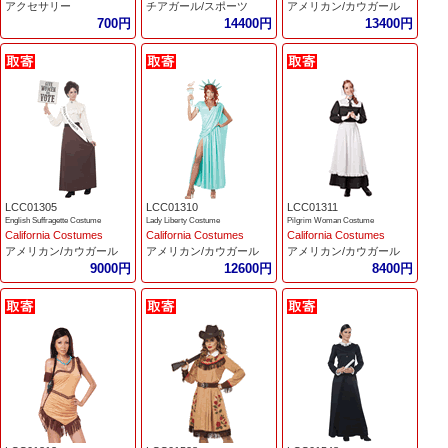
アクセサリー
チアガール/スポーツ
アメリカン/カウガール
700円
14400円
13400円
LCC01305
LCC01310
LCC01311
English Suffragette Costume
Lady Liberty Costume
Pilgrim Woman Costume
California Costumes
California Costumes
California Costumes
アメリカン/カウガール
アメリカン/カウガール
アメリカン/カウガール
9000円
12600円
8400円