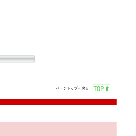
ページトップへ戻る