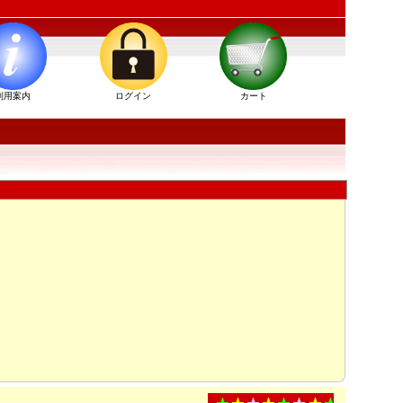
利用案内
ログイン
カート