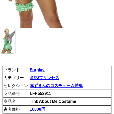
ブランド
Forplay
カテゴリー
童話/プリンセス
セレクション
赤ずきんのコスチューム特集
商品番号
LFP552911
商品名
Tink About Me Costume
参考価格
16800円