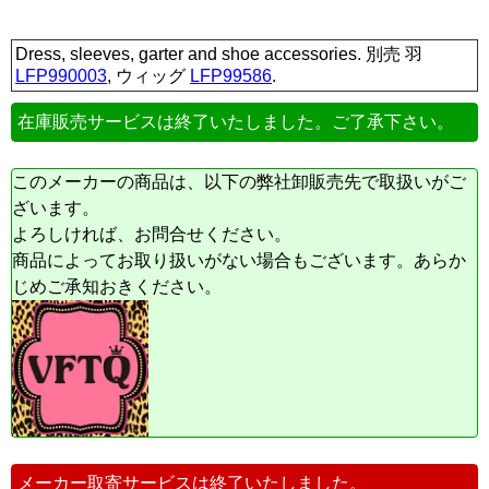
Dress, sleeves, garter and shoe accessories. 別売 羽
LFP990003
, ウィッグ
LFP99586
.
在庫販売サービスは終了いたしました。ご了承下さい。
このメーカーの商品は、以下の弊社卸販売先で取扱いがご
ざいます。
よろしければ、お問合せください。
商品によってお取り扱いがない場合もございます。あらか
じめご承知おきください。
メーカー取寄サービスは終了いたしました。