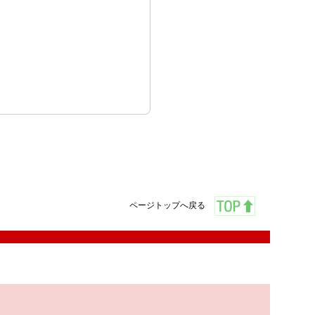
ページトップへ戻る