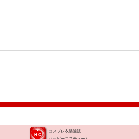
コスプレ衣装通販
ハッピーコスチューム