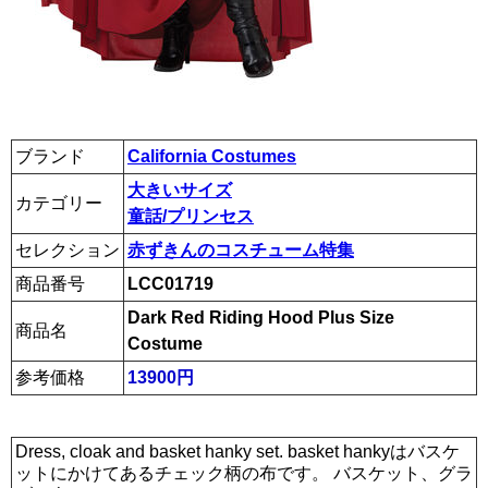
ブランド
California Costumes
大きいサイズ
カテゴリー
童話/プリンセス
セレクション
赤ずきんのコスチューム特集
商品番号
LCC01719
Dark Red Riding Hood Plus Size
商品名
Costume
参考価格
13900円
Dress, cloak and basket hanky set. basket hankyはバスケ
ットにかけてあるチェック柄の布です。 バスケット、グラ