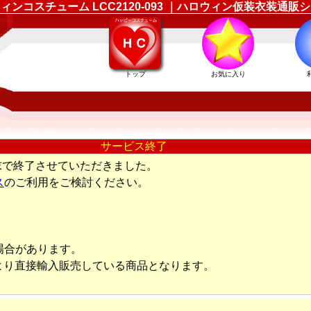
) のハロウィンコスチューム LCC2120-093 ｜ハロウィン仮装衣
トップ
お気に入り
サービス終了
末で終了させていただきました。
ス
のご利用をご検討ください。
場合があります。
より直接輸入販売している商品となります。