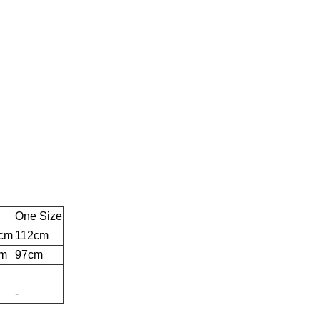
One Size
7cm
112cm
cm
97cm
-