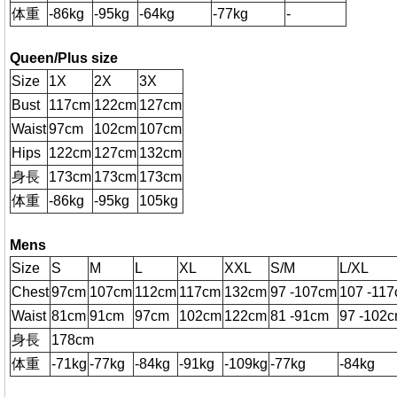
体重
-86kg
-95kg
-64kg
-77kg
-
Queen/Plus size
Size
1X
2X
3X
Bust
117cm
122cm
127cm
Waist
97cm
102cm
107cm
Hips
122cm
127cm
132cm
身長
173cm
173cm
173cm
体重
-86kg
-95kg
105kg
Mens
Size
S
M
L
XL
XXL
S/M
L/XL
Chest
97cm
107cm
112cm
117cm
132cm
97 -107cm
107 -11
Waist
81cm
91cm
97cm
102cm
122cm
81 -91cm
97 -102
身長
178cm
体重
-71kg
-77kg
-84kg
-91kg
-109kg
-77kg
-84kg