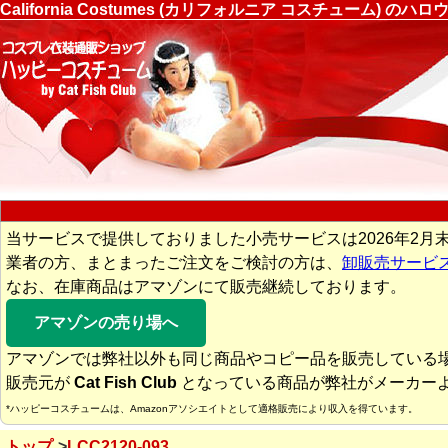
California Costumes (カリフォルニア コスチューム
当サービスで提供しておりました小売サービスは2026年2月
業者の方、まとまったご注文をご検討の方は、
卸販売サービ
なお、在庫商品はアマゾンにて販売継続しております。
アマゾンの売り場へ
アマゾンでは弊社以外も同じ商品やコピー品を販売している
販売元が
Cat Fish Club
となっている商品が弊社がメーカー
*ハッピーコスチュームは、Amazonアソシエイトとして適格販売により収入を得ています。
トップ
LCC2120-093