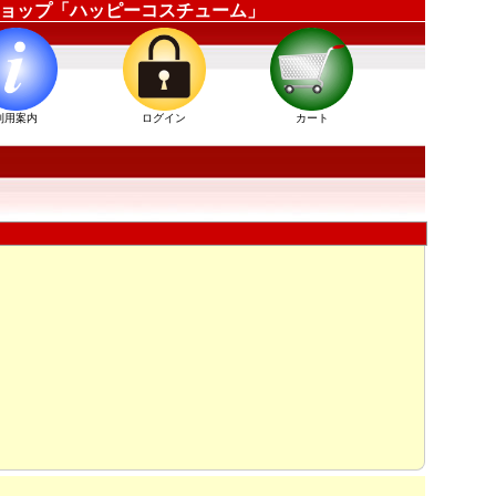
装通販ショップ「ハッピーコスチューム」
利用案内
ログイン
カート