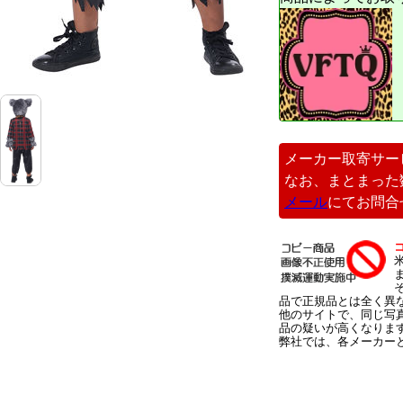
メーカー取寄サー
なお、まとまった
メール
にてお問合
品で正規品とは全く異
他のサイトで、同じ写
品の疑いが高くなりま
弊社では、各メーカー