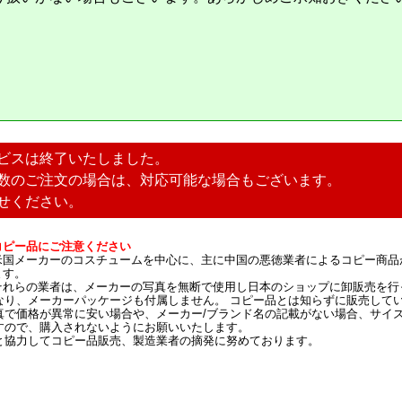
ビスは終了いたしました。
数のご注文の場合は、対応可能な場合もございます。
せください。
コピー品にご注意ください
米国メーカーのコスチュームを中心に、主に中国の悪徳業者によるコピー商品
ます。
それらの業者は、メーカーの写真を無断で使用し日本のショップに卸販売を行
なり、メーカーパッケージも付属しません。 コピー品とは知らずに販売して
真で価格が異常に安い場合や、メーカー/ブランド名の記載がない場合、サイ
すので、購入されないようにお願いいたします。
と協力してコピー品販売、製造業者の摘発に努めております。