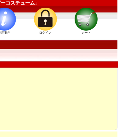
ッピーコスチューム」
利用案内
ログイン
カート