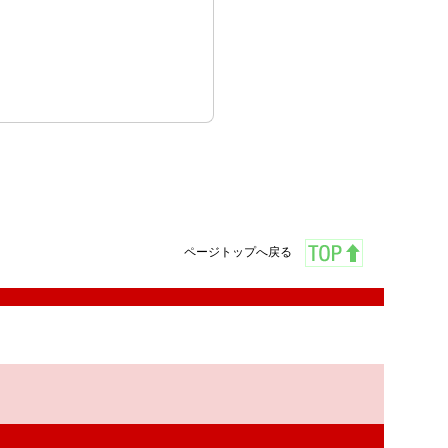
ページトップへ戻る