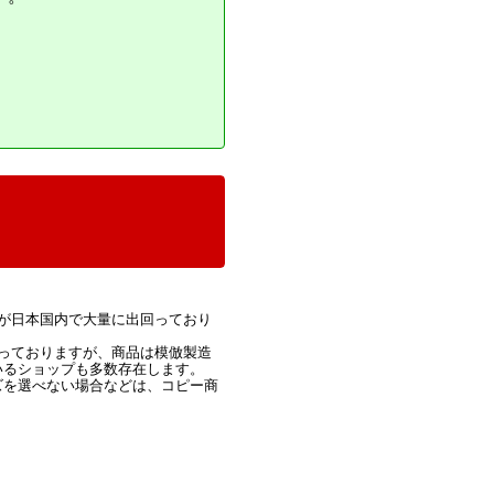
が日本国内で大量に出回っており
っておりますが、商品は模倣製造
いるショップも多数存在します。
ズを選べない場合などは、コピー商