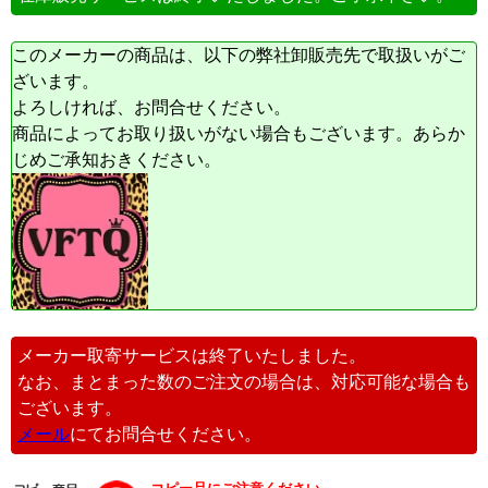
このメーカーの商品は、以下の弊社卸販売先で取扱いがご
ざいます。
よろしければ、お問合せください。
商品によってお取り扱いがない場合もございます。あらか
じめご承知おきください。
メーカー取寄サービスは終了いたしました。
なお、まとまった数のご注文の場合は、対応可能な場合も
ございます。
メール
にてお問合せください。