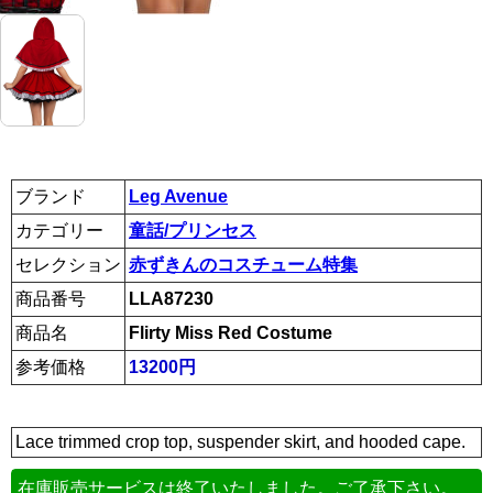
ブランド
Leg Avenue
カテゴリー
童話/プリンセス
セレクション
赤ずきんのコスチューム特集
商品番号
LLA87230
商品名
Flirty Miss Red Costume
参考価格
13200円
Lace trimmed crop top, suspender skirt, and hooded cape.
在庫販売サービスは終了いたしました。ご了承下さい。