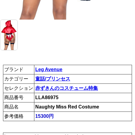
ブランド
Leg Avenue
カテゴリー
童話/プリンセス
セレクション
赤ずきんのコスチューム特集
商品番号
LLA86975
商品名
Naughty Miss Red Costume
参考価格
15300円