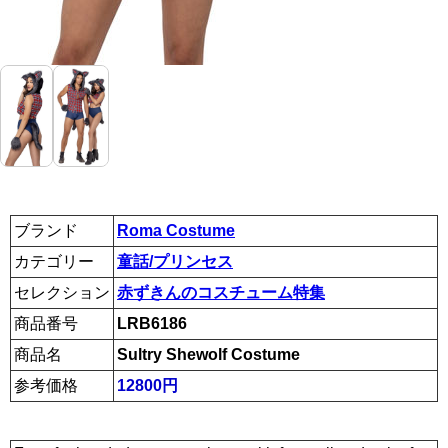
ブランド
Roma Costume
カテゴリー
童話/プリンセス
セレクション
赤ずきんのコスチューム特集
商品番号
LRB6186
商品名
Sultry Shewolf Costume
参考価格
12800円