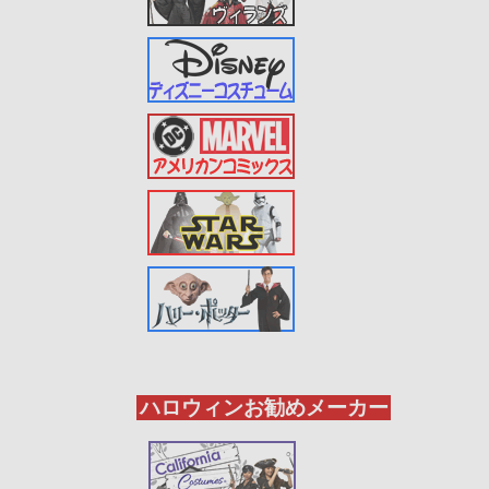
ハロウィンお勧めメーカー