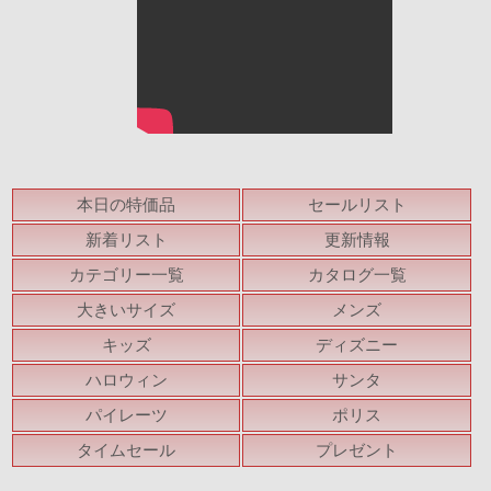
本日の特価品
セールリスト
新着リスト
更新情報
カテゴリー一覧
カタログ一覧
大きいサイズ
メンズ
キッズ
ディズニー
ハロウィン
サンタ
パイレーツ
ポリス
タイムセール
プレゼント