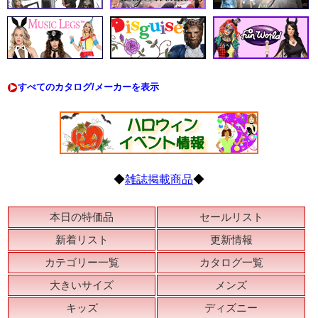
すべてのカタログ/メーカーを表示
◆
雑誌掲載商品
◆
本日の特価品
セールリスト
新着リスト
更新情報
カテゴリー一覧
カタログ一覧
大きいサイズ
メンズ
キッズ
ディズニー