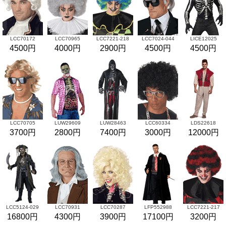
LCC70172
LCC70965
LCC7221-218
LCC7024-044
LICE12025
4500円
4000円
2900円
4500円
4500円
LCC70705
LUW29609
LUW28463
LCC60334
LDS22618
3700円
2800円
7400円
3000円
12000円
LCC5124-029
LCC70931
LCC70287
LFP552988
LCC7221-217
16800円
4300円
3900円
17100円
3200円