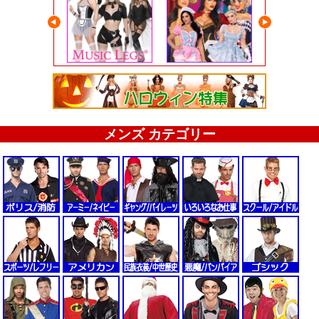
メンズ カテゴリー