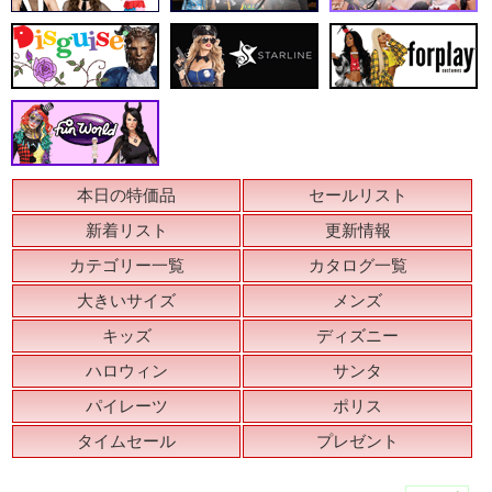
本日の特価品
セールリスト
新着リスト
更新情報
カテゴリー一覧
カタログ一覧
大きいサイズ
メンズ
キッズ
ディズニー
ハロウィン
サンタ
パイレーツ
ポリス
タイムセール
プレゼント