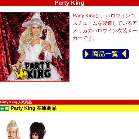
Party King
Party Kingは、ハロウィンコ
スチュームを製造しているア
メリカのハロウイン衣装メー
カーです。
Party King 人気商品
Party King 在庫商品