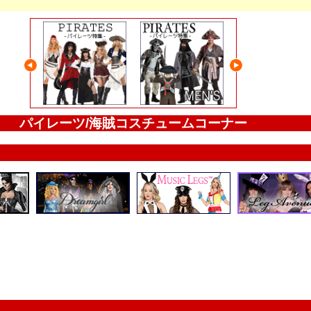
パイレーツ/海賊コスチュームコーナー