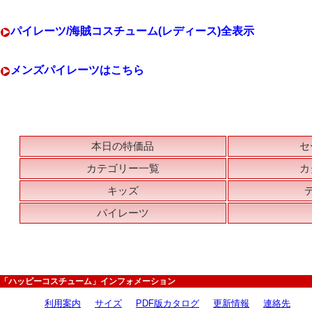
パイレーツ/海賊コスチューム(レディース)全表示
メンズパイレーツはこちら
本日の特価品
セ
カテゴリー一覧
カ
キッズ
パイレーツ
「ハッピーコスチューム」インフォメーション
利用案内
サイズ
PDF版カタログ
更新情報
連絡先