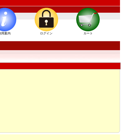
利用案内
ログイン
カート