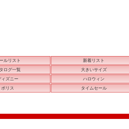
ールリスト
新着リスト
タログ一覧
大きいサイズ
ディズニー
ハロウィン
ポリス
タイムセール