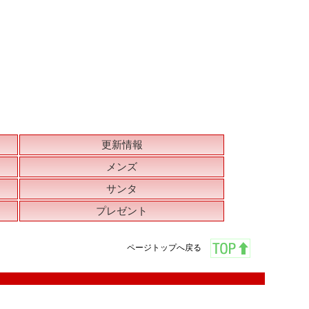
更新情報
メンズ
サンタ
プレゼント
ページトップへ戻る