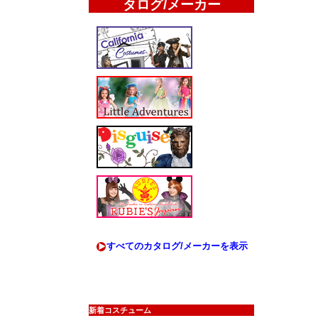
タログ/メーカー
すべてのカタログ/メーカーを表示
新着コスチューム