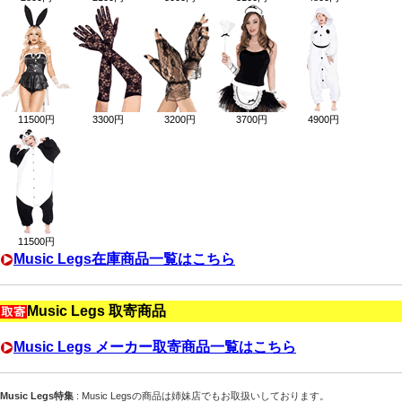
11500円
3300円
3200円
3700円
4900円
11500円
Music Legs在庫商品一覧はこちら
Music Legs 取寄商品
Music Legs メーカー取寄商品一覧はこちら
Music Legs
特集
:
Music Legs
の商品は姉妹店でもお取扱いしております。