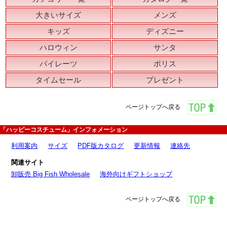
大きいサイズ
メンズ
キッズ
ディズニー
ハロウィン
サンタ
パイレーツ
ポリス
タイムセール
プレゼント
ページトップへ戻る
「ハッピーコスチューム」インフォメーション
利用案内
サイズ
PDF版カタログ
更新情報
連絡先
関連サイト
卸販売 Big Fish Wholesale
海外向けギフトショップ
ページトップへ戻る