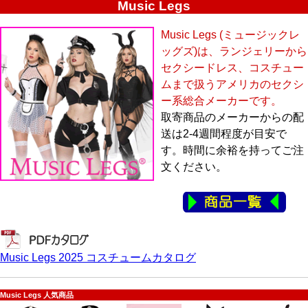
Music Legs
Music Legs (ミュージックレ
ッグズ)は、ランジェリーから
セクシードレス、コスチュー
ムまで扱うアメリカのセクシ
ー系総合メーカーです。
取寄商品のメーカーからの配
送は2-4週間程度が目安で
す。時間に余裕を持ってご注
文ください。
Music Legs 2025 コスチュームカタログ
Music Legs 人気商品