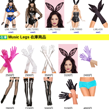
LML70880
LML71091
LML75002
LML70860
LML426
12700円
14400円
3100円
11500円
2500円
Music Legs 在庫商品
2500円
2900円
3500円
3100円
2400円
2800円
2100円
5000円
3100円
4800円