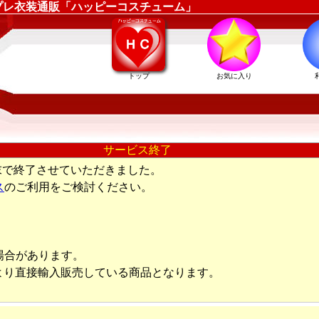
コスプレ衣装通販「ハッピーコスチューム」
トップ
お気に入り
サービス終了
末で終了させていただきました。
ス
のご利用をご検討ください。
場合があります。
より直接輸入販売している商品となります。