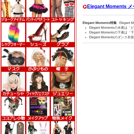
Elegant Momen
Elegant Moments
特集
:
Elegant 
Elegant Momentsの水着
は「ビ
Elegant Momentsの下着
は「下
Elegant Momentsのダンス衣装