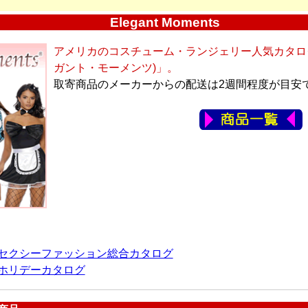
Elegant Moments
アメリカのコスチューム・ランジェリー人気カタログ「Ele
ガント・モーメンツ)」。
取寄商品のメーカーからの配送は2週間程度が目安
 2026 セクシーファッション総合カタログ
2025 ホリデーカタログ