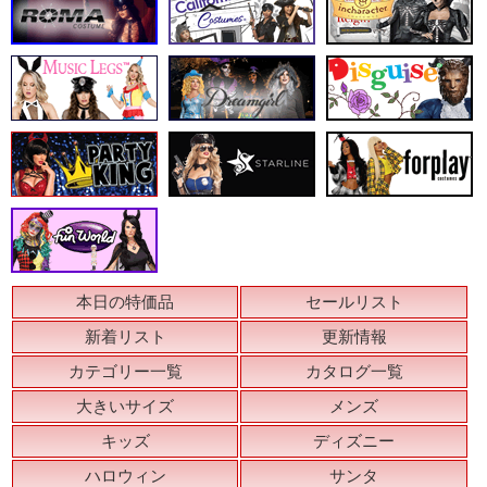
本日の特価品
セールリスト
新着リスト
更新情報
カテゴリー一覧
カタログ一覧
大きいサイズ
メンズ
キッズ
ディズニー
ハロウィン
サンタ