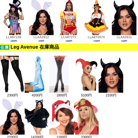
LLA87136
LLAA2912
LLA87272
LLA87267X
LLAA2911
14500円
2700円
13200円
17200円
2100円
Leg Avenue 在庫商品
2300円
4200円
1800円
5100円
2100円
2700円
14700円
1200円
2300円