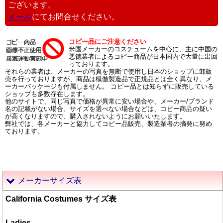
ございます。
メール
にてお問合せください。
コピー品にご注意ください
米国メーカーのコスチュームを中心に、主に中国の
悪徳業者によるコピー商品が日本国内で大量に出回
っております。
それらの業者は、メーカーの写真を無断で使用し日本のショップに卸販
売を行っておりますが、商品は模倣製造品で正規品とは全く異なり、メ
ーカーパッケージも付属しません。 コピー品とは知らずに販売している
ショップも多数存在します。
他のサイトで、同じ写真で価格が異常に安い場合や、メーカー/ブランド
名の記載がない場合、サイズを選べない場合などは、コピー商品の疑い
が高くなりますので、購入されないようにお願いいたします。
弊社では、各メーカーと協力してコピー品販売、製造業者の摘発に努め
ております。
メーカーサイズ表
California Costumes サイズ表
Ladies