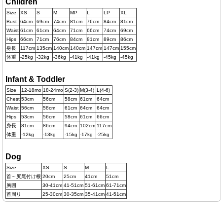
Children
Size
XS
S
M
MP
L
LP
XL
Bust
64cm
69cm
74cm
81cm
76cm
84cm
81cm
Waist
61cm
61cm
64cm
71cm
66cm
74cm
69cm
Hips
66cm
71cm
76cm
84cm
81cm
89cm
86cm
身長
117cm
135cm
140cm
140cm
147cm
147cm
155cm
体重
-25kg
-32kg
-36kg
-41kg
-41kg
-45kg
-45kg
Infant & Toddler
Size
12-18mo
18-24mo
S(2-3)
M(3-4)
L(4-6)
Chest
53cm
56cm
58cm
61cm
64cm
Waist
56cm
58cm
61cm
64cm
64cm
Hips
53cm
56cm
58cm
61cm
66cm
身長
81cm
86cm
94cm
102cm
117cm
体重
-12kg
-13kg
-15kg
-17kg
-25kg
Dog
Size
XS
S
M
L
首～尻尾付け根
20cm
25cm
41cm
51cm
胸囲
30-41cm
41-51cm
51-61cm
61-71cm
首周り
25-30cm
30-35cm
35-41cm
41-51cm