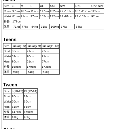
Size
S
M
L
XL
XXL
S/M
L/XL
One Size
Chest
97cm
107cm
112cm
117cm
132cm
97 -107cm
107 -117cm
112cm
Waist
81cm
91cm
97cm
102cm
122cm
81 -91cm
97 -102cm
97cm
身長
178cm
体重
-71kg
-77kg
-84kg
-91kg
-109kg
-77kg
-84kg
-
Teens
Size
Junior(3-5)
Junior(7-9)
Junior(11-13)
Bust
86cm
91cm
97cm
Waist
69cm
70cm
71cm
Hips
86cm
91cm
97cm
身長
165cm
170cm
173cm
体重
-50kg
-54kg
-61kg
Tween
Size
L(10-12)
XL(12-14)
Bust
76cm
81cm
Waist
66cm
69cm
Hips
81cm
86cm
身長
147cm
155cm
体重
41kg
45kg