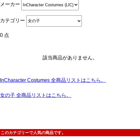
メーカー
カテゴリー
0 点
該当商品がありません。
InCharacter Costumes 全商品リストはこちら。
女の子 全商品リストはこちら。
このカテゴリーで人気の商品です。