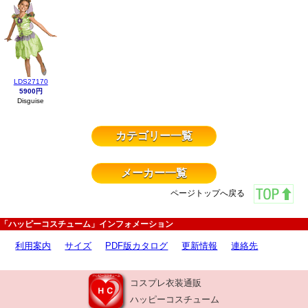
LDS27170
5900円
Disguise
カテゴリー一覧
メーカー一覧
ページトップへ戻る
「ハッピーコスチューム」インフォメーション
利用案内
サイズ
PDF版カタログ
更新情報
連絡先
コスプレ衣装通販
ハッピーコスチューム