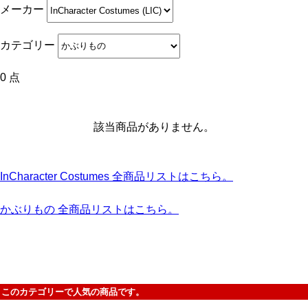
メーカー
カテゴリー
0 点
該当商品がありません。
InCharacter Costumes 全商品リストはこちら。
かぶりもの 全商品リストはこちら。
このカテゴリーで人気の商品です。