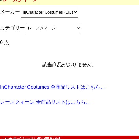
メーカー
カテゴリー
0 点
該当商品がありません。
InCharacter Costumes 全商品リストはこちら。
レースクィーン 全商品リストはこちら。