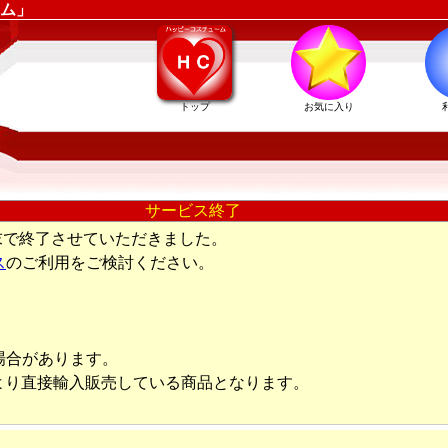
ム」
トップ
お気に入り
サービス終了
末で終了させていただきました。
ス
のご利用をご検討ください。
場合があります。
より直接輸入販売している商品となります。