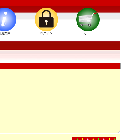
利用案内
ログイン
カート