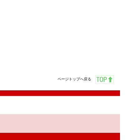
ページトップへ戻る