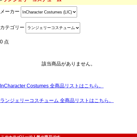
メーカー
カテゴリー
0 点
該当商品がありません。
InCharacter Costumes 全商品リストはこちら。
ランジェリーコスチューム 全商品リストはこちら。