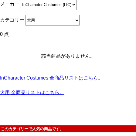
メーカー
カテゴリー
0 点
該当商品がありません。
InCharacter Costumes 全商品リストはこちら。
犬用 全商品リストはこちら。
このカテゴリーで人気の商品です。