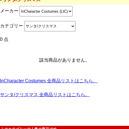
メーカー
カテゴリー
0 点
該当商品がありません。
InCharacter Costumes 全商品リストはこちら。
サンタ/クリスマス 全商品リストはこちら。