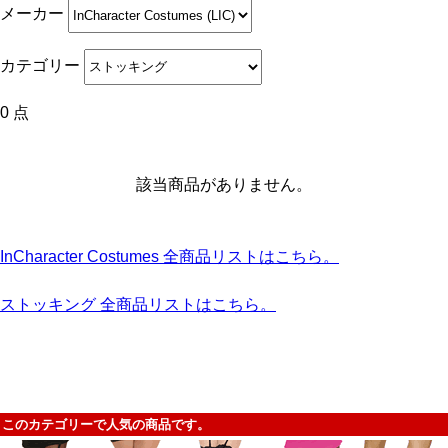
メーカー
カテゴリー
0 点
該当商品がありません。
InCharacter Costumes 全商品リストはこちら。
ストッキング 全商品リストはこちら。
このカテゴリーで人気の商品です。