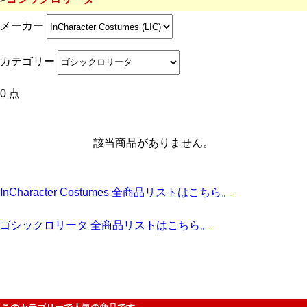
メーカー
カテゴリー
0 点
該当商品がありません。
InCharacter Costumes 全商品リストはこちら。
ゴシックロリータ 全商品リストはこちら。