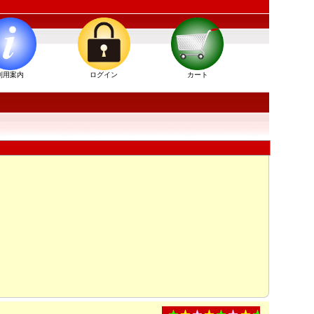
利用案内
ログイン
カート