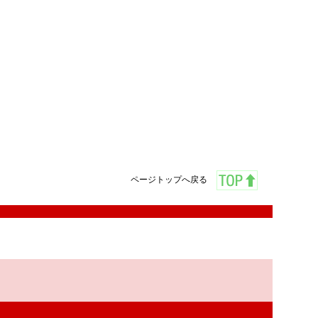
ページトップへ戻る