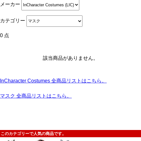
メーカー
カテゴリー
0 点
該当商品がありません。
InCharacter Costumes 全商品リストはこちら。
マスク 全商品リストはこちら。
このカテゴリーで人気の商品です。