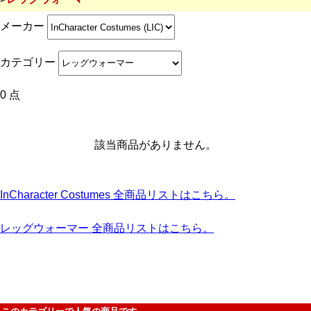
メーカー
カテゴリー
0 点
該当商品がありません。
InCharacter Costumes 全商品リストはこちら。
レッグウォーマー 全商品リストはこちら。