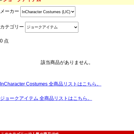
メーカー
カテゴリー
0 点
該当商品がありません。
InCharacter Costumes 全商品リストはこちら。
ジョークアイテム 全商品リストはこちら。