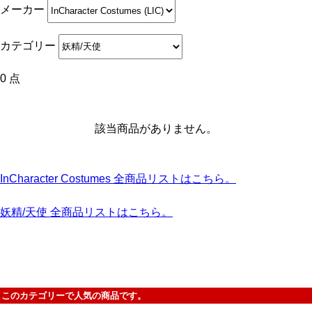
メーカー
カテゴリー
0 点
該当商品がありません。
InCharacter Costumes 全商品リストはこちら。
妖精/天使 全商品リストはこちら。
このカテゴリーで人気の商品です。